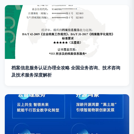
档案信息服务认证办理全攻略 全国业务咨询、技术咨询
及技术服务深度解析