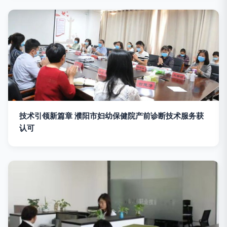
技术引领新篇章 濮阳市妇幼保健院产前诊断技术服务获
认可