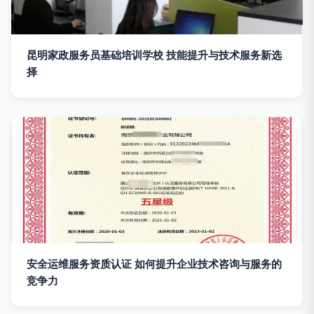
昆明家政服务员基础培训学校 技能提升与技术服务新选
择
安全运维服务资质认证 如何提升企业技术咨询与服务的
竞争力