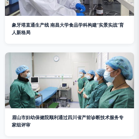
象牙塔直通生产线 南昌大学食品学科构建“实景实战”育
人新格局
眉山市妇幼保健院顺利通过四川省产前诊断技术服务专
家组评审