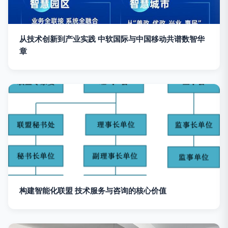
从技术创新到产业实践 中软国际与中国移动共谱数智华
章
构建智能化联盟 技术服务与咨询的核心价值