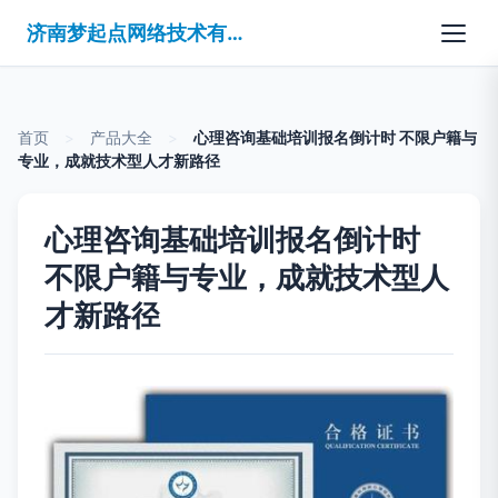
济南梦起点网络技术有限公司
首页
>
产品大全
>
心理咨询基础培训报名倒计时 不限户籍与
专业，成就技术型人才新路径
心理咨询基础培训报名倒计时
不限户籍与专业，成就技术型人
才新路径