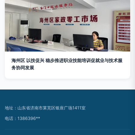
海州区 以技促兴 稳步推进职业技能培训促就业与技术服
务协同发展
地址：山东省济南市莱芜区银座广场1411室
电话：1386396**