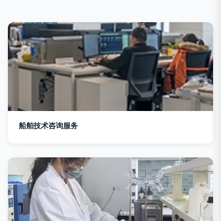
船舶技术咨询服务