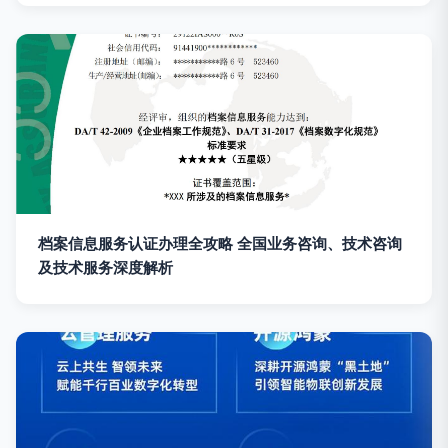
档案信息服务认证办理全攻略 全国业务咨询、技术咨询
及技术服务深度解析