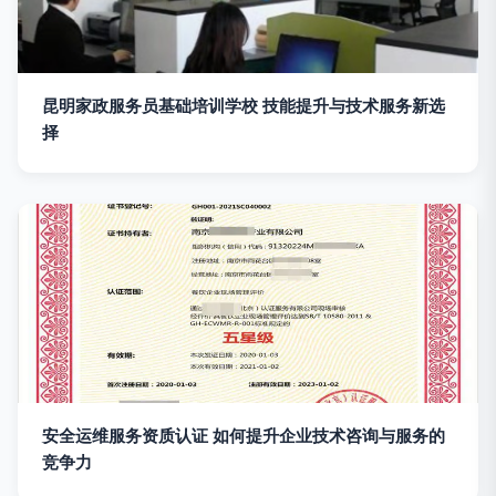
昆明家政服务员基础培训学校 技能提升与技术服务新选
择
安全运维服务资质认证 如何提升企业技术咨询与服务的
竞争力