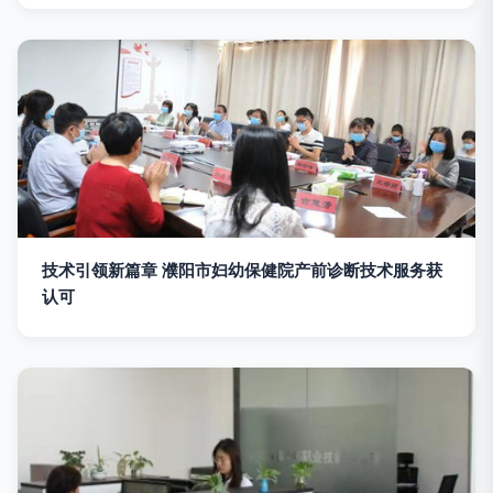
技术引领新篇章 濮阳市妇幼保健院产前诊断技术服务获
认可