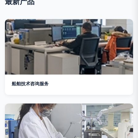
最新产品
船舶技术咨询服务