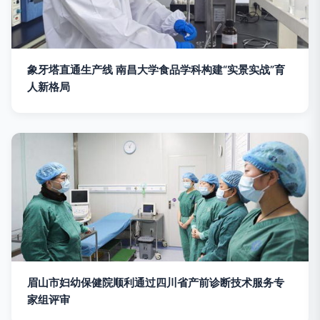
象牙塔直通生产线 南昌大学食品学科构建“实景实战”育
人新格局
眉山市妇幼保健院顺利通过四川省产前诊断技术服务专
家组评审