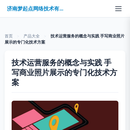
济南梦起点网络技术有限公司
首页
>
产品大全
>
技术运营服务的概念与实践 手写商业照片
展示的专门化技术方案
技术运营服务的概念与实践 手
写商业照片展示的专门化技术方
案