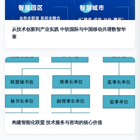
从技术创新到产业实践 中软国际与中国移动共谱数智华
章
构建智能化联盟 技术服务与咨询的核心价值